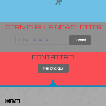
ISCRIVITI ALLA NEWSLETTER
CONTATTACI
Fai clic qui
Contatti