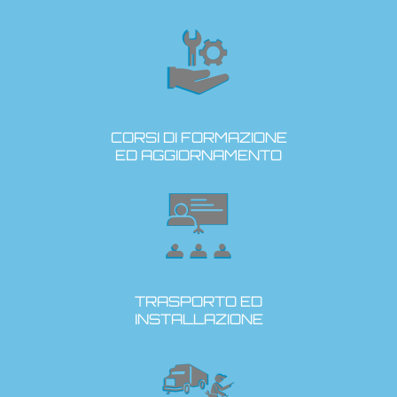
CORSI DI FORMAZIONE
ED AGGIORNAMENTO
TRASPORTO ED
INSTALLAZIONE