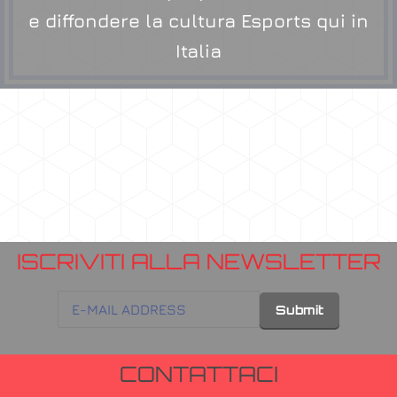
e diffondere la cultura Esports qui in
Italia
ISCRIVITI ALLA NEWSLETTER
CONTATTACI