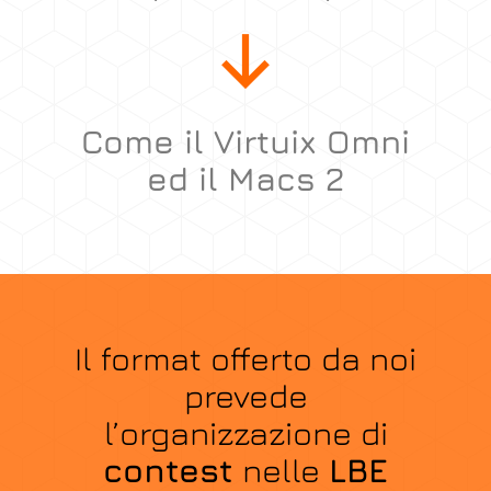
Come il Virtuix Omni
ed il Macs 2
Il format offerto da noi
prevede
l’organizzazione di
contest
nelle
LBE