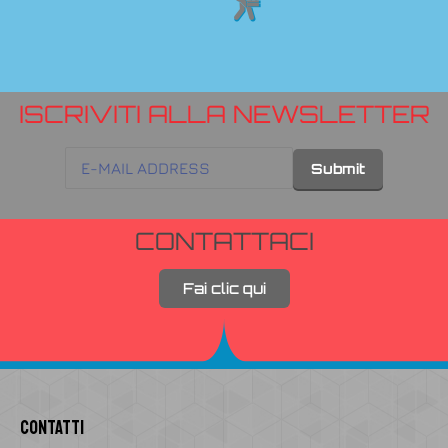
ISCRIVITI ALLA NEWSLETTER
CONTATTACI
Fai clic qui
Contatti