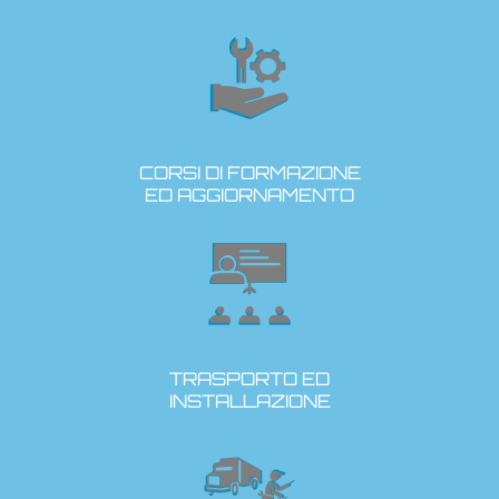
CORSI DI FORMAZIONE
ED AGGIORNAMENTO
TRASPORTO ED
INSTALLAZIONE