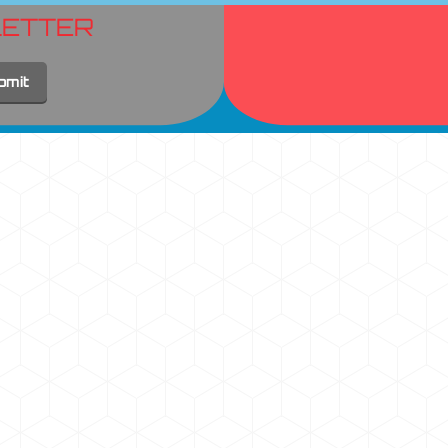
LETTER