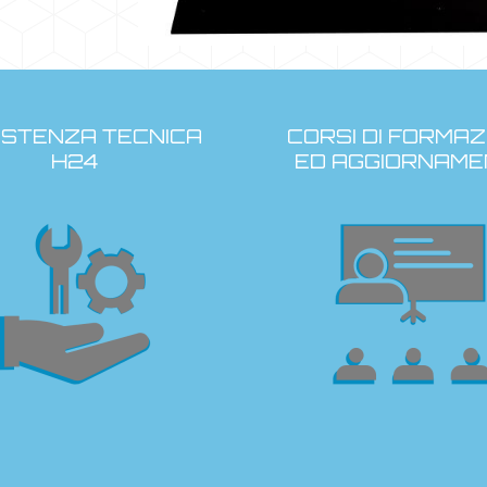
ISTENZA TECNICA
CORSI DI FORMAZ
H24
ED AGGIORNAME