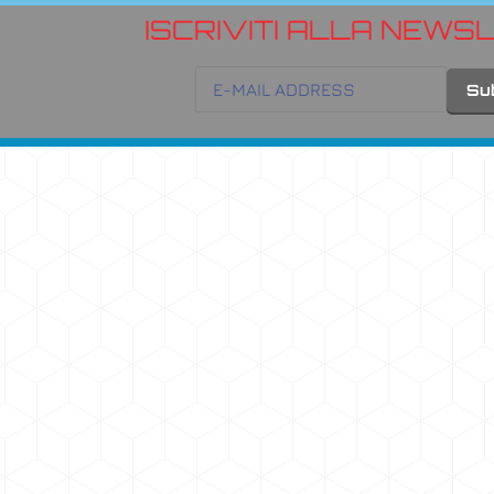
ISCRIVITI ALLA NEWS