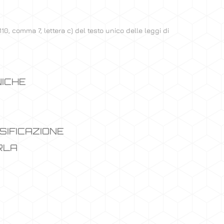
110, comma 7, lettera c) del testo unico delle leggi di
NICHE
SIFICAZIONE
RLA