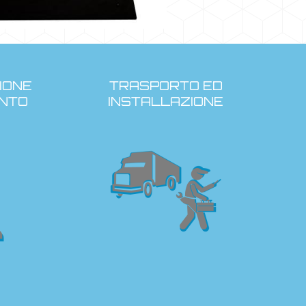
IONE
TRASPORTO ED
NTO
INSTALLAZIONE