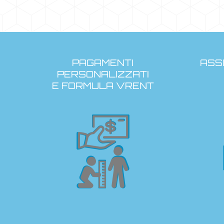
PAGAMENTI
ASS
PERSONALIZZATI
E FORMULA VRENT