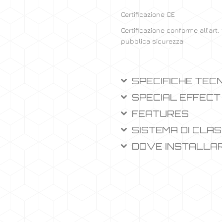
Certificazione CE
Certificazione conforme all’art. 
pubblica sicurezza
SPECIFICHE TEC
SPECIAL EFFECT
FEATURES
SISTEMA DI CLAS
DOVE INSTALLA