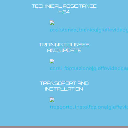
TECHNICAL ASSISTANCE
H24
TRAINING COURSES
AND UPDATE
TRANSOPORT AND
INSTALLATION