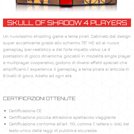
SKULL OF SHADOW 4 PLAYERS
Un nuovissimo shooting game a tema pirati. Cabinato dal design
super accattivante grazie allo schermo 75” HD ed al nuovo
gameplay iper-realistico e dal forte impatto visivo. Le 4
postazioni di gioco dinamiche, giocabili in modalità single player
e multiplayer cooperativo, godono di diversi effetti speciali che
amplificano l’ experience. Il gameplay a tema pirata si articola in
8 livelli di gioco. Adatto ad ogni età.
CERTIFICAZIONI OTTENUTE
Certificazione CE
Certificazione piccola attrazione spettacolo viaggiante
Certificazione conforme all’art. 110, comma 7, lettera c-bis) del
testo unico delle leggi di pubblica sicurezza