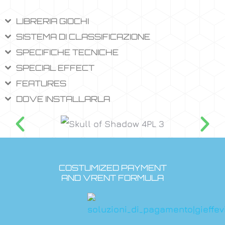
LIBRERIA GIOCHI
SISTEMA DI CLASSIFICAZIONE
SPECIFICHE TECNICHE
SPECIAL EFFECT
FEATURES
DOVE INSTALLARLA
COSTUMIZED PAYMENT
AND VRENT FORMULA