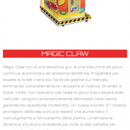
MAGIC CLAW
Magic Claw non è una semplice gru, è una macchina da gioco
continua, autonoma e ad altissima redditività. Progettata per
essere la ticket crane più facile da gestire sul mercato,
eliminando completamente la necessità di ricarica. Gli anelli a
ticket, infatti, non lasciano mai l’area di gioco dopo essere stati
catturati, vengono automaticamente reimmessi nella vasca,
garantendo operatività ininterrotta. Un vivace monitor 27” mostra
animazioni dedicate, bonus e reward che aumentano il
coinvolgimento e l’entusiasmo della partita. Un’attrazione
dinamica, intuitiva e divertente per tutte le età, perfetta per