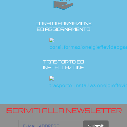
CORSI DI FORMAZIONE
ED AGGIORNAMENTO
TRASPORTO ED
INSTALLAZIONE
ISCRIVITI ALLA NEWSLETTER