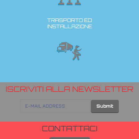
TRASPORTO ED
INSTALLAZIONE
ISCRIVITI ALLA NEWSLETTER
CONTATTACI