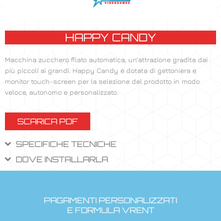
HAPPY CANDY
Macchina zucchero filato automatica, un’attrazione gradita dai
più piccoli ai grandi. Happy Candy è dotata di gettoniera e
monitor touch-screen per la selezione del prodotto in modo
veloce, autonomo e personalizzato.
SCARICA PDF
SPECIFICHE TECNICHE
DOVE INSTALLARLA
PAGAMENTI PERSONALIZZATI
E FORMULA VRENT