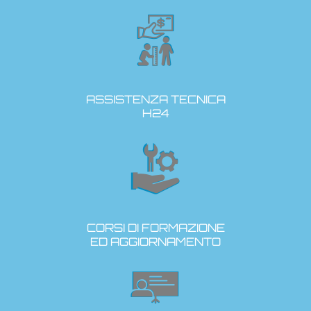
ASSISTENZA TECNICA
H24
CORSI DI FORMAZIONE
ED AGGIORNAMENTO