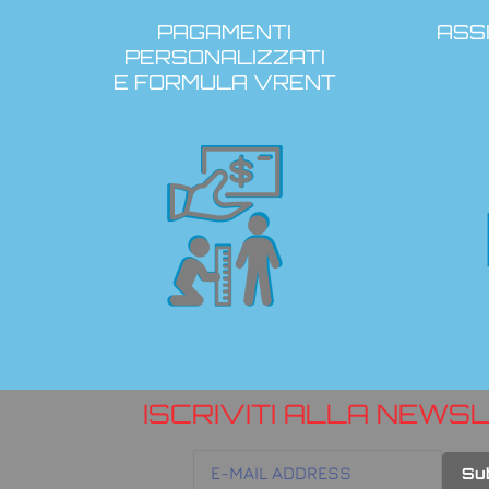
PAGAMENTI
ASS
PERSONALIZZATI
E FORMULA VRENT
ISCRIVITI ALLA NEWS