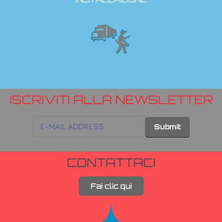
ISCRIVITI ALLA NEWSLETTER
CONTATTACI
Fai clic qui