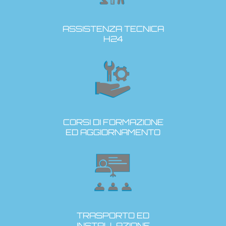
ASSISTENZA TECNICA
H24
CORSI DI FORMAZIONE
ED AGGIORNAMENTO
TRASPORTO ED
INSTALLAZIONE