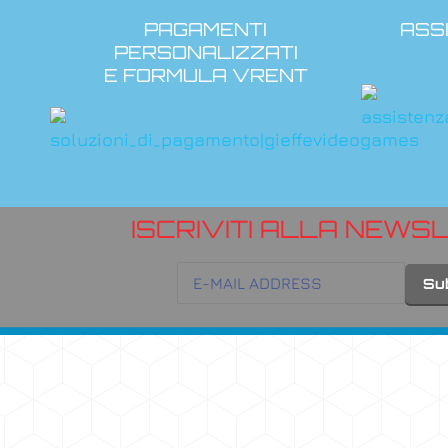
PAGAMENTI
ASS
PERSONALIZZATI
E FORMULA VRENT
ISCRIVITI ALLA NEWS